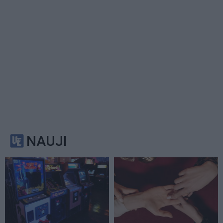
NAUJI