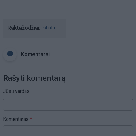
Raktažodžiai
stinta
Komentarai
Rašyti komentarą
Jūsų vardas
Komentaras