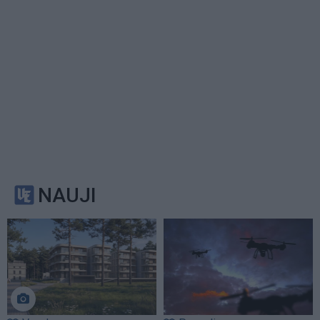
NAUJI