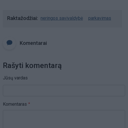
Raktažodžiai
neringos savivaldybė
parkavimas
Komentarai
Rašyti komentarą
Jūsų vardas
Komentaras