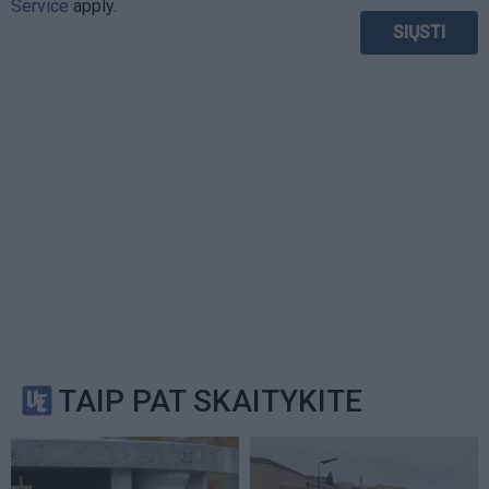
Service
apply.
TAIP PAT SKAITYKITE