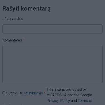
Rašyti komentarą
Jūsų vardas
Komentaras
This site is protected by
Sutinku su
taisyklėmis
reCAPTCHA and the Google
Privacy Policy
and
Terms of