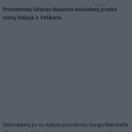
Prezidentas Gitanas Nausėda šeštadienį pradės
vizitą Italijoje ir Vatikane.
Sekmadienį jis su Italijos prezidentu Sergio Mattarella