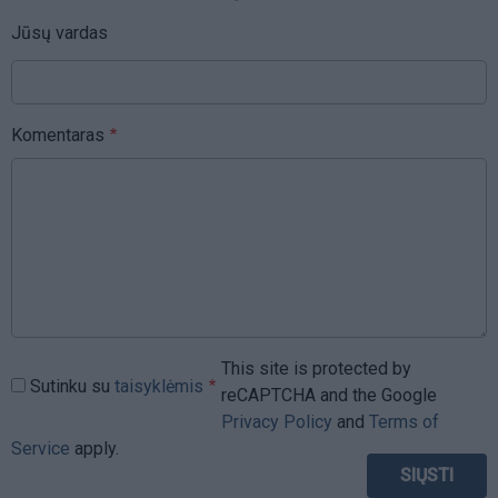
Jūsų vardas
Komentaras
This site is protected by
Sutinku su
taisyklėmis
reCAPTCHA and the Google
Privacy Policy
and
Terms of
Service
apply.