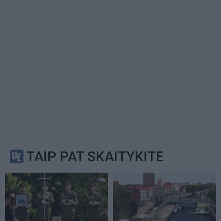
TAIP PAT SKAITYKITE