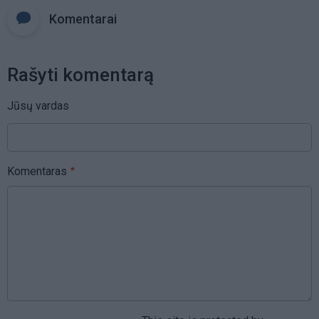
Komentarai
Rašyti komentarą
Jūsų vardas
Komentaras