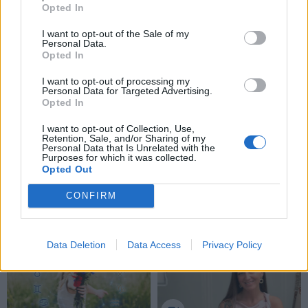
Opted In
I want to opt-out of the Sale of my
Personal Data.
Opted In
I want to opt-out of processing my
Personal Data for Targeted Advertising.
Opted In
I want to opt-out of Collection, Use,
Retention, Sale, and/or Sharing of my
Personal Data that Is Unrelated with the
Purposes for which it was collected.
Opted Out
CONFIRM
NAUJI
Data Deletion
Data Access
Privacy Policy