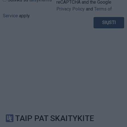
reCAPTCHA and the Google
Privacy Policy
and
Terms of
Service
apply.
TAIP PAT SKAITYKITE