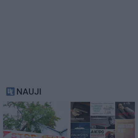
NAUJI