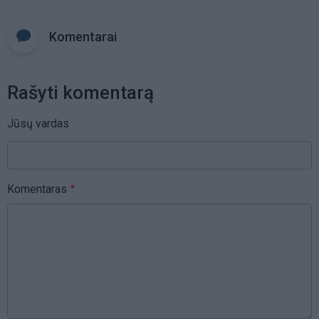
Komentarai
Rašyti komentarą
Jūsų vardas
Komentaras