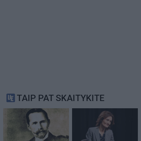
TAIP PAT SKAITYKITE