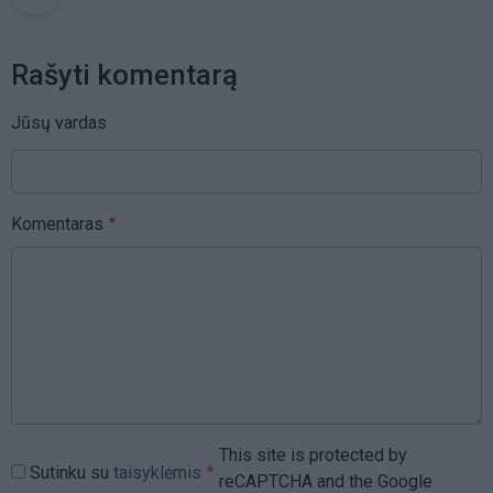
Rašyti komentarą
Jūsų vardas
Komentaras
This site is protected by
Sutinku su
taisyklėmis
reCAPTCHA and the Google