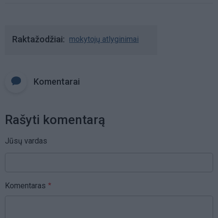
Raktažodžiai
mokytojų atlyginimai
Komentarai
Rašyti komentarą
Jūsų vardas
Komentaras