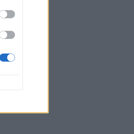
nuo 0