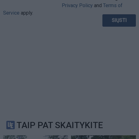
Privacy Policy
and
Terms of
Service
apply.
TAIP PAT SKAITYKITE