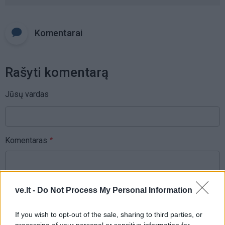
Komentarai
Rašyti komentarą
Jūsų vardas
Komentaras
ve.lt -
Do Not Process My Personal Information
If you wish to opt-out of the sale, sharing to third parties, or