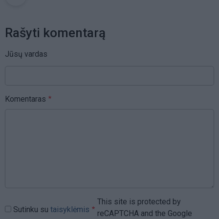
Rašyti komentarą
Jūsų vardas
Komentaras
This site is protected by
Sutinku su
taisyklėmis
reCAPTCHA and the Google