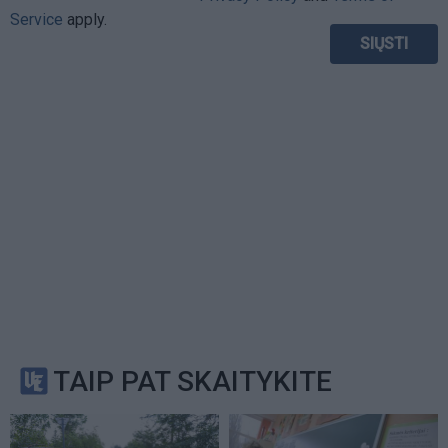
Service
apply.
TAIP PAT SKAITYKITE