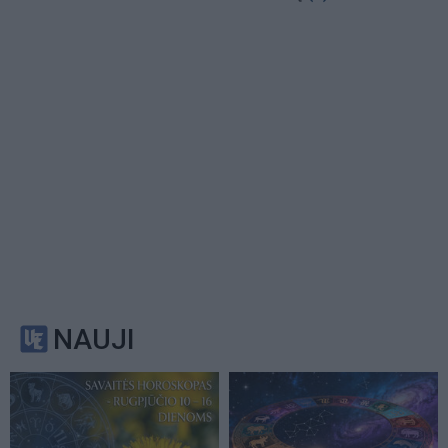
NAUJI