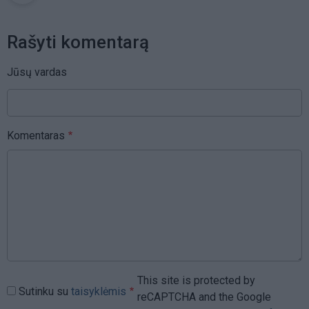
Rašyti komentarą
Jūsų vardas
Komentaras
This site is protected by
Sutinku su
taisyklėmis
reCAPTCHA and the Google