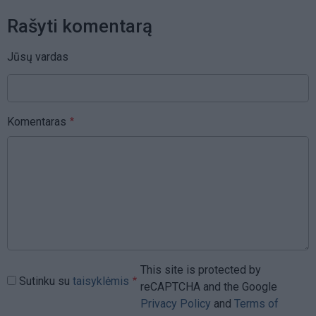
Rašyti komentarą
Jūsų vardas
Komentaras
This site is protected by
Sutinku su
taisyklėmis
reCAPTCHA and the Google
Privacy Policy
and
Terms of