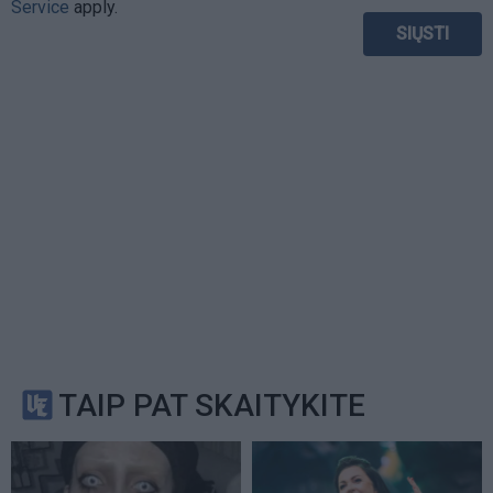
Service
apply.
TAIP PAT SKAITYKITE