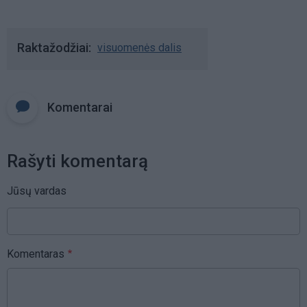
Raktažodžiai
visuomenės dalis
Komentarai
Rašyti komentarą
Jūsų vardas
Komentaras