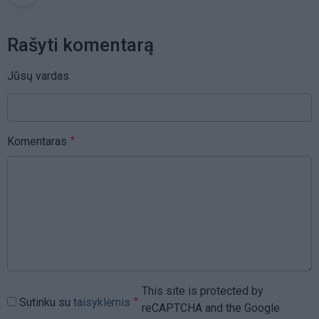
Rašyti komentarą
Jūsų vardas
Komentaras
This site is protected by
Sutinku su
taisyklėmis
reCAPTCHA and the Google