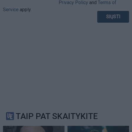
Privacy Policy
and
Terms of
Service
apply.
TAIP PAT SKAITYKITE