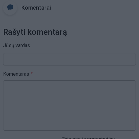
Komentarai
Rašyti komentarą
Jūsų vardas
Komentaras