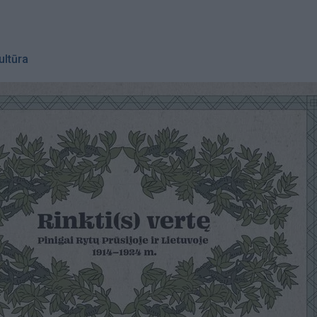
ultūra