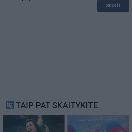
TAIP PAT SKAITYKITE