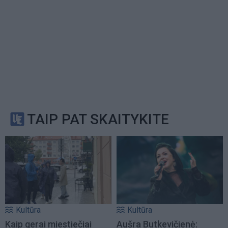
TAIP PAT SKAITYKITE
Kultūra
Kultūra
Kaip gerai miestiečiai
Aušra Butkevičienė: