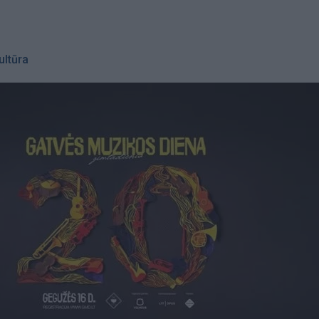
ultūra