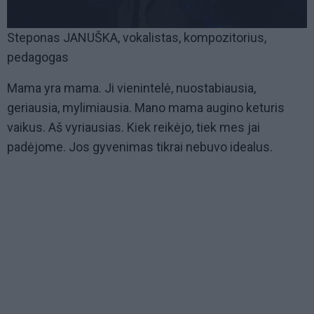
Steponas JANUŠKA, vokalistas, kompozitorius,
pedagogas
Mama yra mama. Ji vienintelė, nuostabiausia,
geriausia, mylimiausia. Mano mama augino keturis
vaikus. Aš vyriausias. Kiek reikėjo, tiek mes jai
padėjome. Jos gyvenimas tikrai nebuvo idealus.