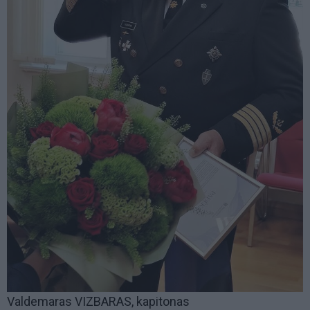
Valdemaras VIZBARAS, kapitonas