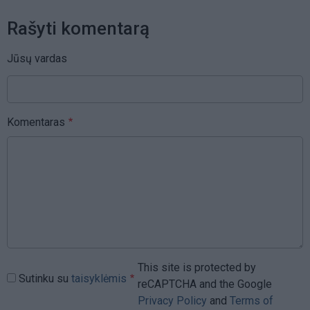
Rašyti komentarą
Jūsų vardas
Komentaras
This site is protected by
Sutinku su
taisyklėmis
reCAPTCHA and the Google
Privacy Policy
and
Terms of