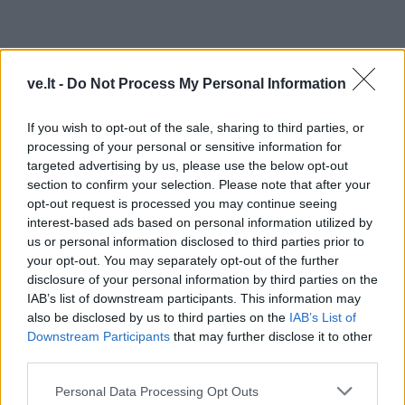
ve.lt -
Do Not Process My Personal Information
If you wish to opt-out of the sale, sharing to third parties, or
processing of your personal or sensitive information for
targeted advertising by us, please use the below opt-out
section to confirm your selection. Please note that after your
opt-out request is processed you may continue seeing
interest-based ads based on personal information utilized by
TAIP PAT SKAITYKITE
us or personal information disclosed to third parties prior to
your opt-out. You may separately opt-out of the further
disclosure of your personal information by third parties on the
IAB’s list of downstream participants. This information may
also be disclosed by us to third parties on the
IAB’s List of
Downstream Participants
that may further disclose it to other
third parties.
Personal Data Processing Opt Outs
Laisvalaikis
Laisvalaikis