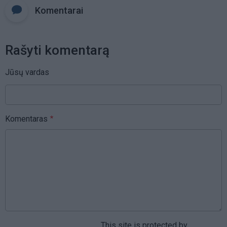
Komentarai
Rašyti komentarą
Jūsų vardas
Komentaras
This site is protected by