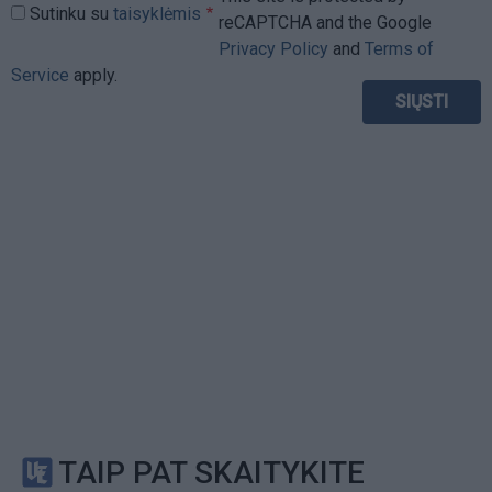
Sutinku su
taisyklėmis
reCAPTCHA and the Google
Privacy Policy
and
Terms of
Service
apply.
TAIP PAT SKAITYKITE