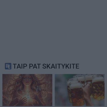
TAIP PAT SKAITYKITE