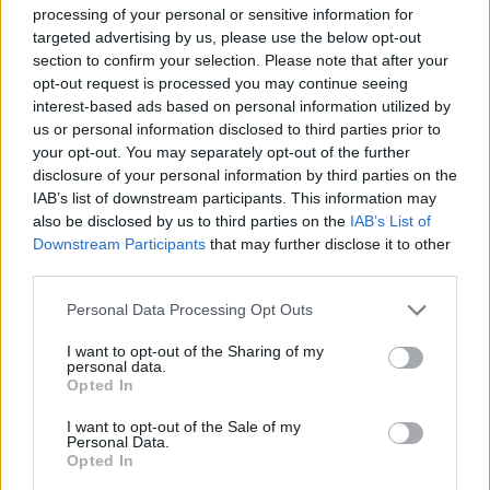
sodo darbai
naudingi patarimai
processing of your personal or sensitive information for
targeted advertising by us, please use the below opt-out
section to confirm your selection. Please note that after your
opt-out request is processed you may continue seeing
Komentarai
interest-based ads based on personal information utilized by
us or personal information disclosed to third parties prior to
your opt-out. You may separately opt-out of the further
disclosure of your personal information by third parties on the
Rašyti komentarą
IAB’s list of downstream participants. This information may
also be disclosed by us to third parties on the
IAB’s List of
Jūsų vardas
Downstream Participants
that may further disclose it to other
third parties.
Personal Data Processing Opt Outs
Komentaras
I want to opt-out of the Sharing of my
personal data.
Opted In
I want to opt-out of the Sale of my
Personal Data.
Opted In