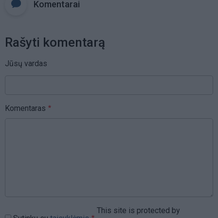
Komentarai
Rašyti komentarą
Jūsų vardas
Komentaras
This site is protected by