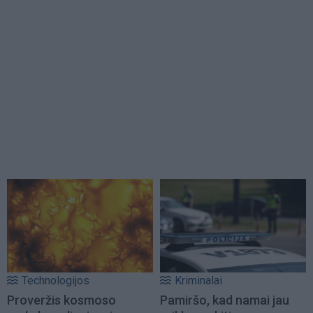
Technologijos
Kriminalai
Proveržis kosmoso
Pamiršo, kad namai jau