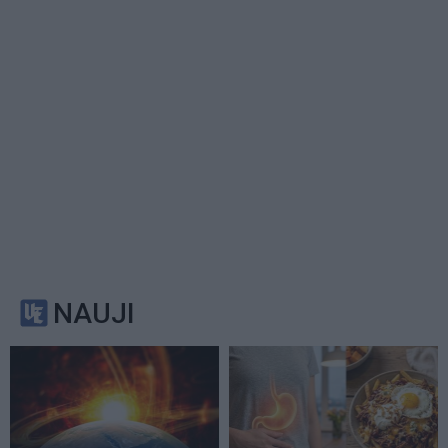
NAUJI