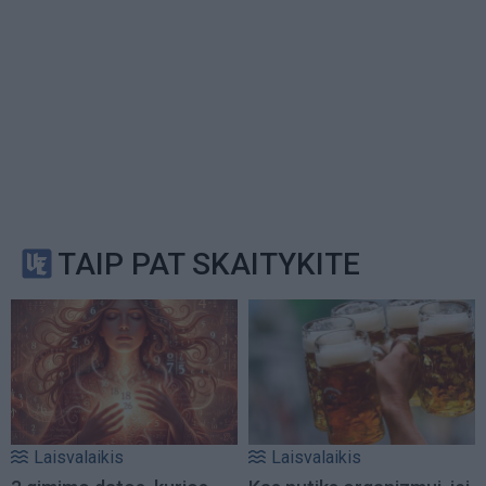
TAIP PAT SKAITYKITE
Laisvalaikis
Laisvalaikis