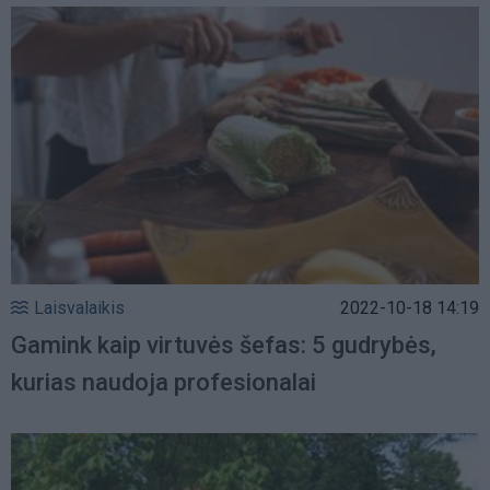
Laisvalaikis
2022-10-18 14:19
Gamink kaip virtuvės šefas: 5 gudrybės,
kurias naudoja profesionalai