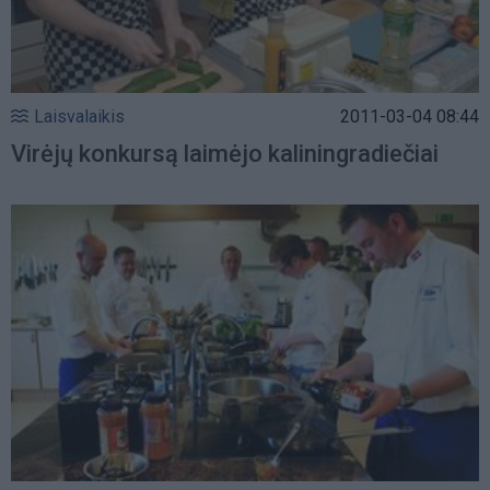
Laisvalaikis
2011-03-04 08:44
Virėjų konkursą laimėjo kaliningradiečiai