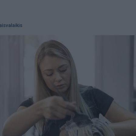
aisvalaikis