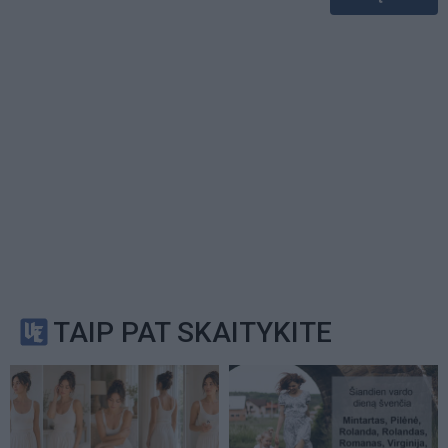
TAIP PAT SKAITYKITE