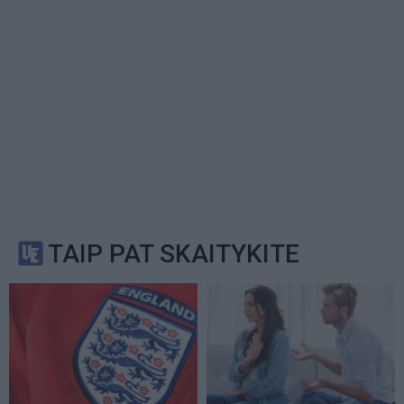
TAIP PAT SKAITYKITE