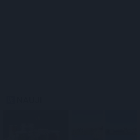
NAUJI