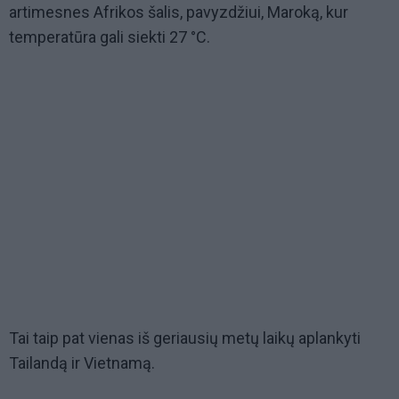
artimesnes Afrikos šalis, pavyzdžiui, Maroką, kur
temperatūra gali siekti 27 °C.
Tai taip pat vienas iš geriausių metų laikų aplankyti
Tailandą ir Vietnamą.