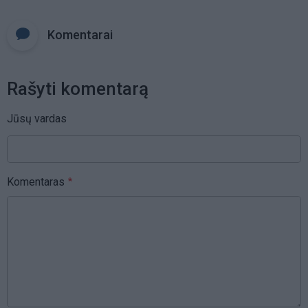
Komentarai
Rašyti komentarą
Jūsų vardas
Komentaras