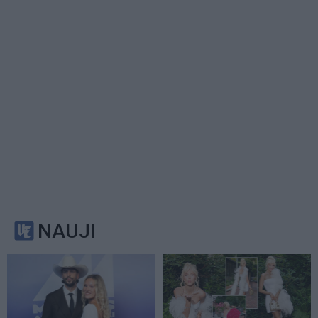
NAUJI