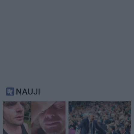
NAUJI