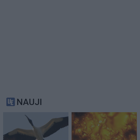
NAUJI