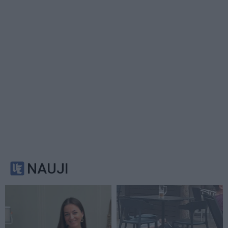
NAUJI