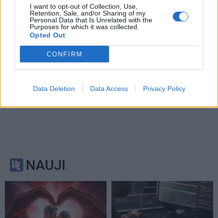
I want to opt-out of Collection, Use,
Retention, Sale, and/or Sharing of my
Personal Data that Is Unrelated with the
Purposes for which it was collected.
Opted Out
CONFIRM
Data Deletion
Data Access
Privacy Policy
NAUJI