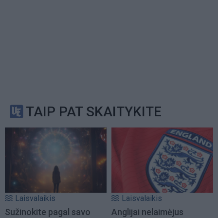
TAIP PAT SKAITYKITE
Laisvalaikis
Laisvalaikis
Sužinokite pagal savo
Anglijai nelaimėjus