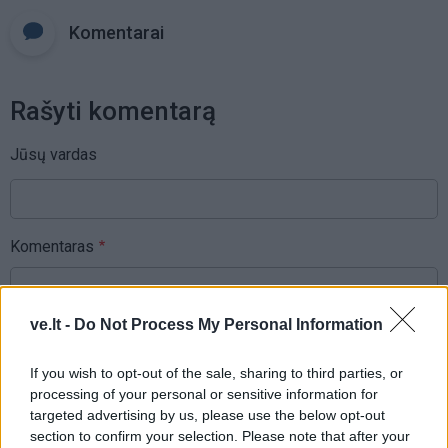
Komentarai
Rašyti komentarą
Jūsų vardas
Komentaras
ve.lt -
Do Not Process My Personal Information
If you wish to opt-out of the sale, sharing to third parties, or
processing of your personal or sensitive information for
targeted advertising by us, please use the below opt-out
section to confirm your selection. Please note that after your