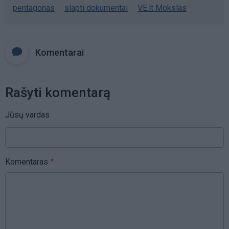
pentagonas
slapti dokumentai
VE.lt Mokslas
Komentarai
Rašyti komentarą
Jūsų vardas
Komentaras