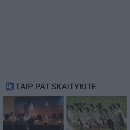
TAIP PAT SKAITYKITE