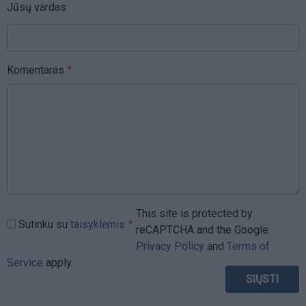
Jūsų vardas
Komentaras
This site is protected by
Sutinku su
taisyklėmis
reCAPTCHA and the Google
Privacy Policy
and
Terms of
Service
apply.